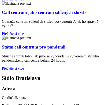
Call centrum jako centrum sdílených služeb
Co může centrum sdílených služeb poskytnout? A jak ho správně
vybrat?
Přečtěte si více
Státní call centrum pro pandemii
Stručné shrnutí toho, jak jsme se vypořádali s vytvořením státního
pandemického call centra během 24 hodin.
Přečtěte si více
Sídlo Bratislava
Adresa
CreditCall, s.r.o.