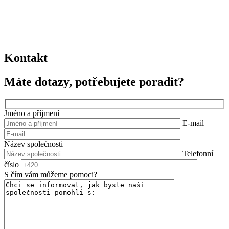
Kontakt
Máte dotazy, potřebujete poradit?
Jméno a příjmení
E-mail
Název společnosti
Telefonní
číslo
S čím vám můžeme pomoci?