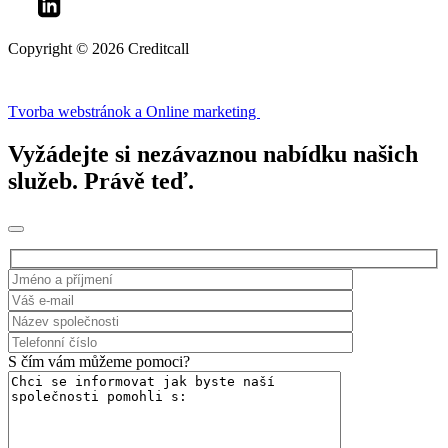
Copyright © 2026 Creditcall
Tvorba webstránok a Online marketing
Vyžádejte si nezávaznou nabídku našich
služeb. Právě teď.
S čím vám můžeme pomoci?