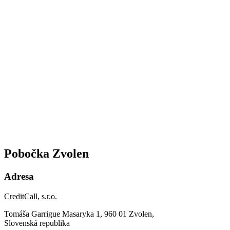
Pobočka Zvolen
Adresa
CreditCall, s.r.o.
Tomáša Garrigue Masaryka 1, 960 01 Zvolen,
Slovenská republika