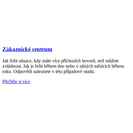
Zákaznické centrum
Jak řešit situace, kdy máte více příchozích hovorů, než můžete
zvládnout. Jak je řešit během dne nebo v silných měsících během
roku. Odpovědi naleznete v této případové studii.
Přečtěte si více