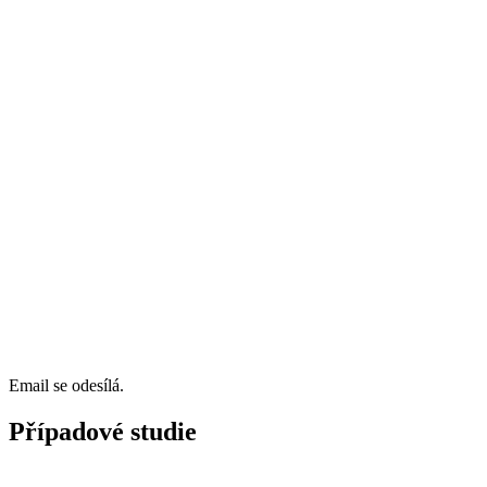
Email se odesílá.
Případové studie