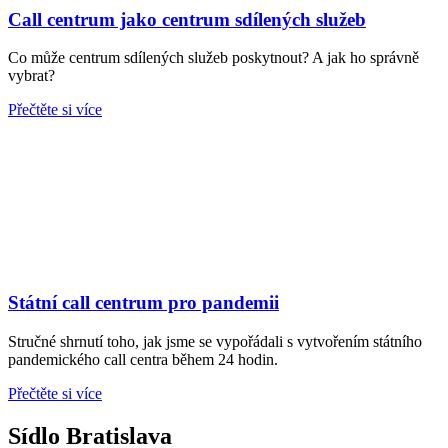
Call centrum jako centrum sdílených služeb
Co může centrum sdílených služeb poskytnout? A jak ho správně
vybrat?
Přečtěte si více
Státní call centrum pro pandemii
Stručné shrnutí toho, jak jsme se vypořádali s vytvořením státního
pandemického call centra během 24 hodin.
Přečtěte si více
Sídlo Bratislava