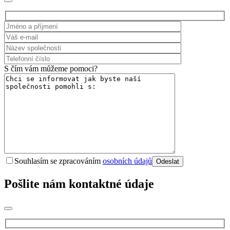
S čím vám můžeme pomoci?
Souhlasím se zpracováním
osobních údajů
Pošlite nám kontaktné údaje