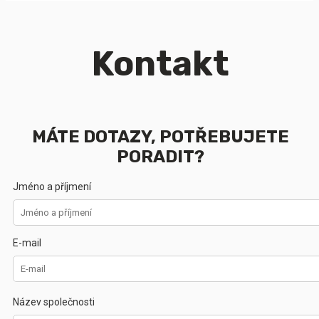
Kontakt
MÁTE DOTAZY, POTŘEBUJETE
PORADIT?
Jméno a příjmení
E-mail
Název společnosti