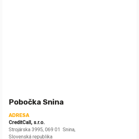
Pobočka Snina
ADRESA
CreditCall, s.r.o.
Strojárska 3995, 069 01 Snina,
Slovenská republika