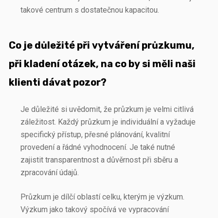
takové centrum s dostatečnou kapacitou.
Co je důležité při vytváření průzkumu,
při kladení otázek, na co by si měli naši
klienti dávat pozor?
Je důležité si uvědomit, že průzkum je velmi citlivá
záležitost. Každý průzkum je individuální a vyžaduje
specifický přístup, přesné plánování, kvalitní
provedení a řádné vyhodnocení. Je také nutné
zajistit transparentnost a důvěrnost při sběru a
zpracování údajů.
Průzkum je dílčí oblastí celku, kterým je výzkum.
Výzkum jako takový spočívá ve vypracování