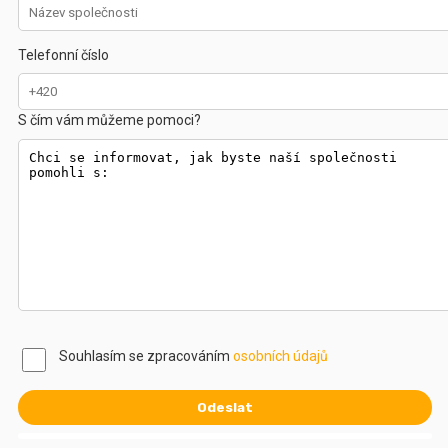
Telefonní číslo
S čím vám můžeme pomoci?
Souhlasím se zpracováním
osobních údajů