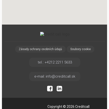
Zásady ochrany osobních údajů
Soubory cookie
tel.: +4212 2211 5633
e-mail: info@creditcall.sk
Copyright © 2026 Creditcall